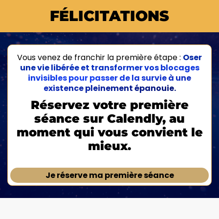
FÉLICITATIONS
Vous venez de franchir la première étape :
Oser
une vie libérée et transformer vos blocages
invisibles pour passer de la survie à une
existence pleinement épanouie.
Réservez votre première
séance sur Calendly, au
moment qui vous convient le
mieux.
Je réserve ma première séance