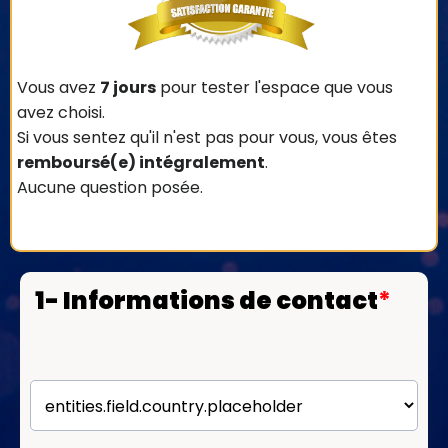
Vous avez
7 jours
pour tester l'espace que vous
avez choisi.
Si vous sentez qu'il n'est pas pour vous, vous êtes
remboursé(e) intégralement
.
Aucune question posée.
1- Informations de contact
*