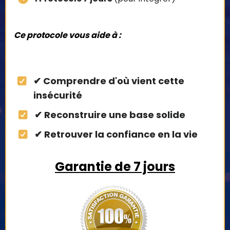
Ce protocole vous aide à :
✔ Comprendre d'où vient cette
insécurité
✔ Reconstruire une base solide
✔ Retrouver la confiance en la vie
Garantie de 7 jours