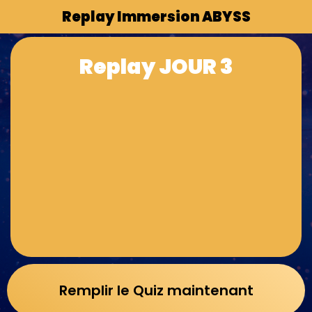
Replay Immersion ABYSS
Replay JOUR 3
Remplir le Quiz maintenant