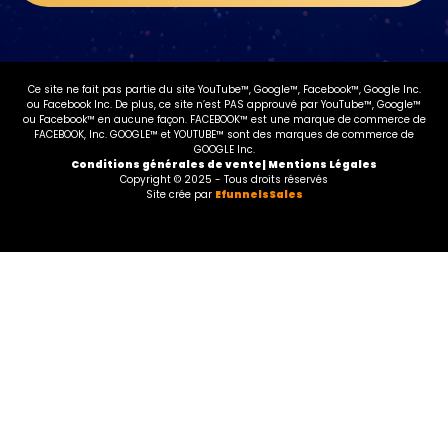
Ce site ne fait pas partie du site YouTube™, Google™, Facebook™, Google Inc.
ou Facebook Inc. De plus, ce site n’est PAS approuvé par YouTube™, Google™
ou Facebook™ en aucune façon. FACEBOOK™ est une marque de commerce de
FACEBOOK, Inc. GOOGLE™ et YOUTUBE™ sont des marques de commerce de
GOOGLE Inc.
Conditions générales de vente| Mentions Légales
Copyright © 2025 - Tous droits réservés
Site crée par
EfunnelsSales